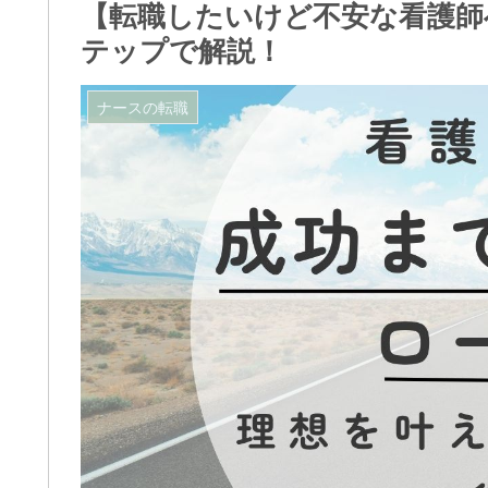
【転職したいけど不安な看護師
テップで解説！
ナースの転職