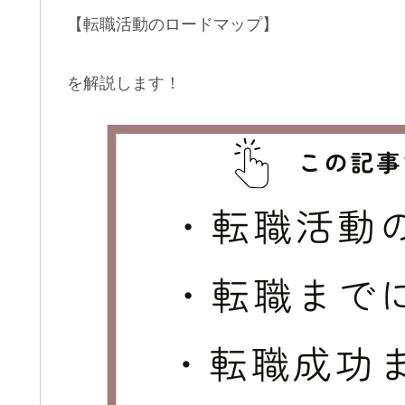
【転職活動のロードマップ】
を解説します！