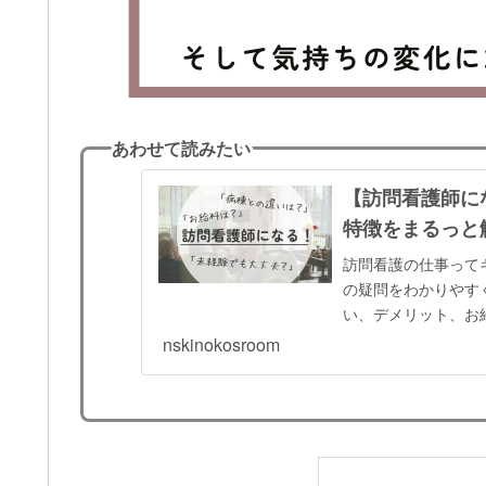
あわせて読みたい
【訪問看護師に
特徴をまるっと
訪問看護の仕事って
の疑問をわかりやす
い、デメリット、お
nskinokosroom