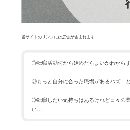
当サイトのリンクには広告が含まれます
◎転職活動何から始めたらよいかわから
◎もっと自分に合った職場があるバズ…
◎転職したい気持ちはあるけれど日々の
い…