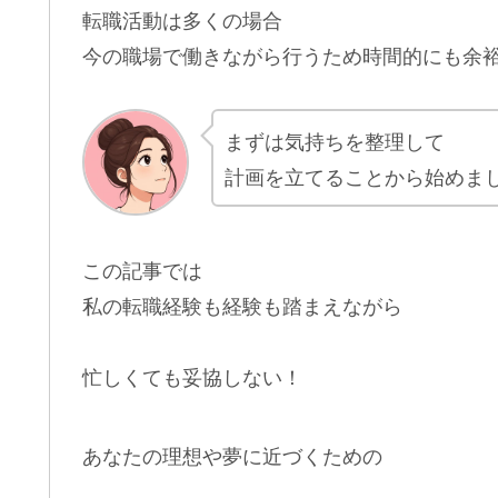
転職活動は多くの場合
今の職場で働きながら行うため時間的にも余
まずは気持ちを整理して
計画を立てることから始めま
この記事では
私の転職経験も経験も踏まえながら
忙しくても妥協しない！
あなたの理想や夢に近づくための