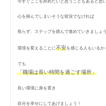
今すぐここを辞めたいと思うこともあると思
心を病んでしまいそうな状況でなければ
焦らず、ステップを踏んで進めていきましょ
不安
環境を変えることに
を感じる人もいるか
でも
「職場は長い時間を過ごす場所」
良い環境に身を置き
自分を幸せにしてあげましょう！