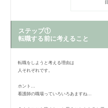
ステップ①
転職する前に考えること
転職をしようと考える理由は
人それぞれです。
ホント…
看護師の職場っていろいろあますね…