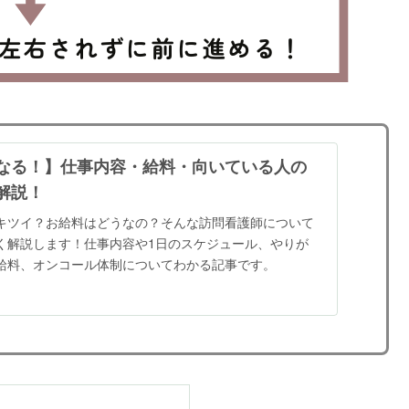
なる！】仕事内容・給料・向いている人の
解説！
キツイ？お給料はどうなの？そんな訪問看護師について
く解説します！仕事内容や1日のスケジュール、やりが
給料、オンコール体制についてわかる記事です。