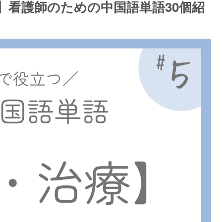
】看護師のための中国語単語30個紹