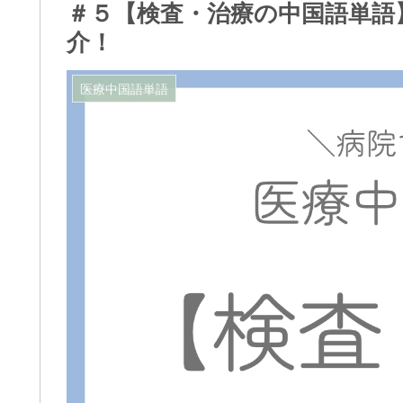
＃５【検査・治療の中国語単語
介！
医療中国語単語