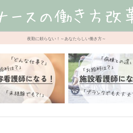
夜勤に頼らない！～あなたらしい働き方～